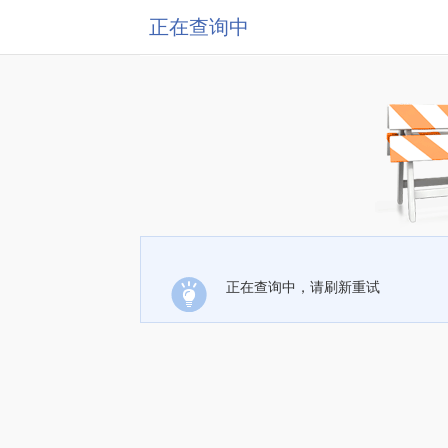
正在查询中
正在查询中，请刷新重试