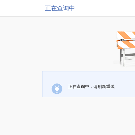
正在查询中
正在查询中，请刷新重试