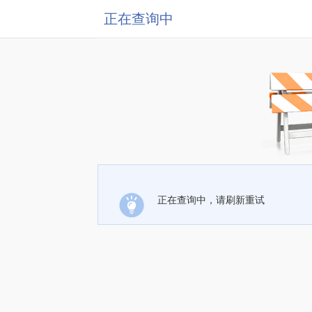
正在查询中
正在查询中，请刷新重试